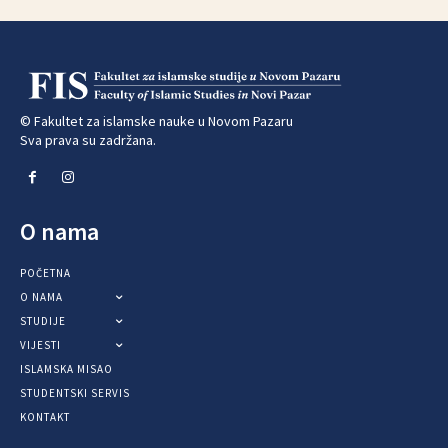
© Fakultet za islamske nauke u Novom Pazaru
Sva prava su zadržana.
O nama
POČETNA
O NAMA
STUDIJE
VIJESTI
ISLAMSKA MISAO
STUDENTSKI SERVIS
KONTAKT