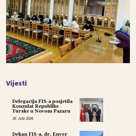
Vijesti
Delegacija FIS-a posjetila
Konzulat Republike
Turske u Novom Pazaru
30. Jula 2026.
Dekan FIS-a, dr. Enver