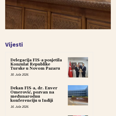
Vijesti
Delegacija FIS-a posjetila
Konzulat Republike
Turske u Novom Pazaru
30. Jula 2026.
Dekan FIS-a, dr. Enver
Omerović, pozvan na
međunarodnu
konferenciju u Indiji
16. Jula 2026.