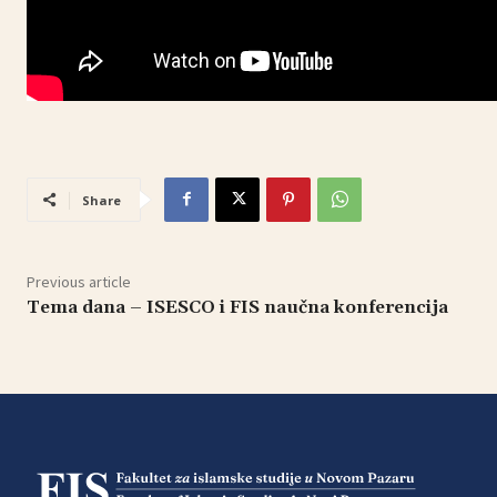
Share
Previous article
Tema dana – ISESCO i FIS naučna konferencija