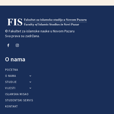
© Fakultet za islamske nauke u Novom Pazaru
Sva prava su zadržana.
O nama
POČETNA
O NAMA
STUDIJE
VIJESTI
ISLAMSKA MISAO
STUDENTSKI SERVIS
KONTAKT