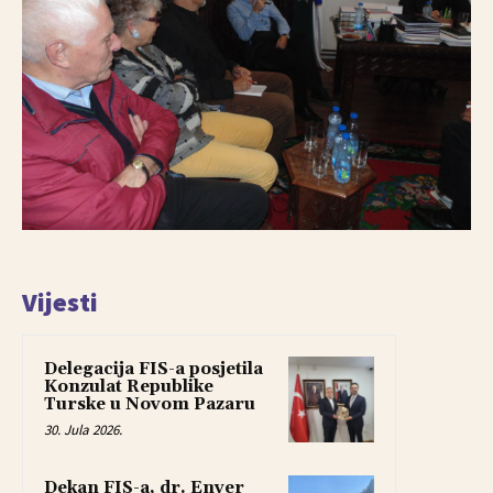
Vijesti
Delegacija FIS-a posjetila
Konzulat Republike
Turske u Novom Pazaru
30. Jula 2026.
Dekan FIS-a, dr. Enver