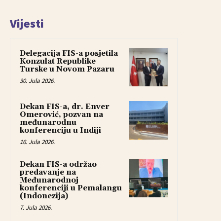
Vijesti
Delegacija FIS-a posjetila
Konzulat Republike
Turske u Novom Pazaru
30. Jula 2026.
Dekan FIS-a, dr. Enver
Omerović, pozvan na
međunarodnu
konferenciju u Indiji
16. Jula 2026.
Dekan FIS-a održao
predavanje na
Međunarodnoj
konferenciji u Pemalangu
(Indonezija)
7. Jula 2026.